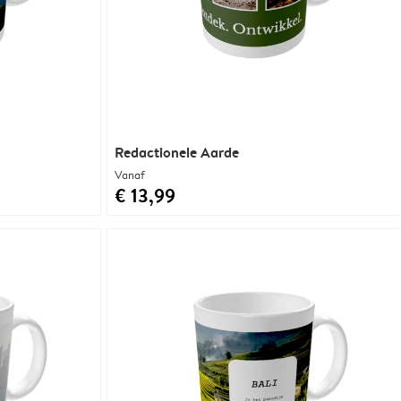
Redactionele Aarde
Vanaf
€ 13,99