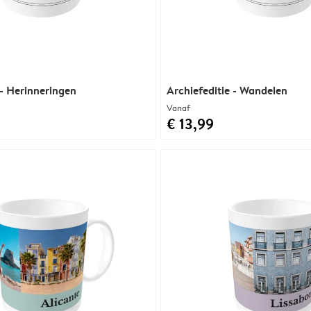
 - Herinneringen
Archiefeditie - Wandelen
Vanaf
€ 13,99