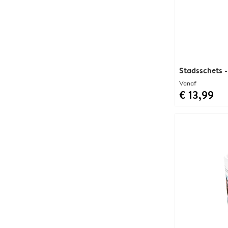
Stadsschets -
Vanaf
€ 13,99