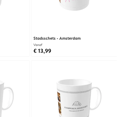
Stadsschets - Amsterdam
Vanaf
€ 13,99