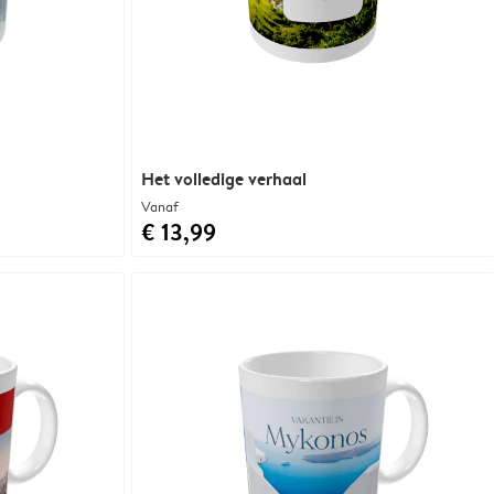
Het volledige verhaal
Vanaf
€ 13,99