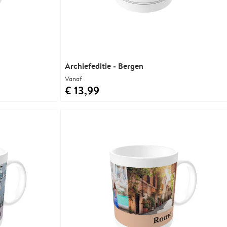
Archiefeditie - Bergen
Vanaf
€ 13,99