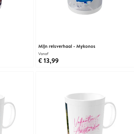
Mijn reisverhaal - Mykonos
Vanaf
€ 13,99