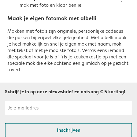
mok met foto en klaar ben je!
Maak je eigen fotomok met albelli
Mokken met foto's zijn originele, persoonlijke cadeaus
die passen bij vrijwel elke gelegenheid. Met albelli maak
je heel makkelijk en snel je eigen mok met naam, mok
met tekst of met je mooiste foto's. Verras eens iemand
die speciaal voor je is of fris je keukenkastje op met een
speciale mok die elke ochtend een glimlach op je gezicht
tovert.
Schrijf je in op onze nieuwsbrief en ontvang € 5 korting!
Inschrijven