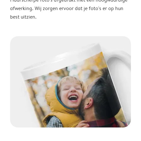
afwerking. Wij zorgen ervoor dat je foto's er op hun
best uitzien.