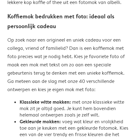
lekkere kop koffie of thee uit een fotomok van albelli.
Koffiemok bedrukken met foto: ideaal als
persoonlijk cadeau
Op zoek naar een origineel en uniek cadeau voor een
collega, vriend of familielid? Dan is een koffiemok met
foto precies wat je nodig hebt. Kies je favoriete foto of
maak een mok met tekst om zo aan een speciale
gebeurtenis terug te denken met een unieke koffiemok.
Ga meteen aan de slag met onze 40 verschillende
ontwerpen en kies je eigen mok met foto:
Klassieke witte mokken:
met onze klassieke witte
mok zit je altijd goed. Je kunt hem bovendien
helemaal ontwerpen zoals je zelf wilt.
Gekleurde mokken:
voeg wat kleur en vrolijkheid
toe aan je keuken met een gekleurde fotomok. Kies
een van de vier trendy en frisse kleuren die het