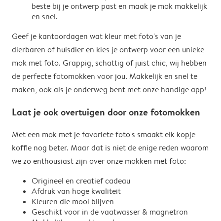
beste bij je ontwerp past en maak je mok makkelijk
en snel.
Geef je kantoordagen wat kleur met foto's van je
dierbaren of huisdier en kies je ontwerp voor een unieke
mok met foto. Grappig, schattig of juist chic, wij hebben
de perfecte fotomokken voor jou. Makkelijk en snel te
maken, ook als je onderweg bent met onze handige app!
Laat je ook overtuigen door onze fotomokken
Met een mok met je favoriete foto's smaakt elk kopje
koffie nog beter. Maar dat is niet de enige reden waarom
we zo enthousiast zijn over onze mokken met foto:
Origineel en creatief cadeau
Afdruk van hoge kwaliteit
Kleuren die mooi blijven
Geschikt voor in de vaatwasser & magnetron