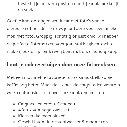
beste bij je ontwerp past en maak je mok makkelijk
en snel.
Geef je kantoordagen wat kleur met foto's van je
dierbaren of huisdier en kies je ontwerp voor een unieke
mok met foto. Grappig, schattig of juist chic, wij hebben
de perfecte fotomokken voor jou. Makkelijk en snel te
maken, ook als je onderweg bent met onze handige app!
Laat je ook overtuigen door onze fotomokken
Met een mok met je favoriete foto's smaakt elk kopje
koffie nog beter. Maar dat is niet de enige reden waarom
we zo enthousiast zijn over onze mokken met foto:
Origineel en creatief cadeau
Afdruk van hoge kwaliteit
Kleuren die mooi blijven
Geschikt voor in de vaatwasser & magnetron