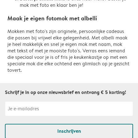
mok met foto en klaar ben je!
Maak je eigen fotomok met albelli
Mokken met foto's zijn originele, persoonlijke cadeaus
die passen bij vrijwel elke gelegenheid. Met albelli maak
je heel makkelijk en snel je eigen mok met naam, mok
met tekst of met je mooiste foto's. Verras eens iemand
die speciaal voor je is of fris je keukenkastje op met een
speciale mok die elke ochtend een glimlach op je gezicht
tovert.
Schrijf je in op onze nieuwsbrief en ontvang € 5 korting!
Inschrijven