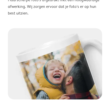
afwerking. Wij zorgen ervoor dat je foto's er op hun
best uitzien.