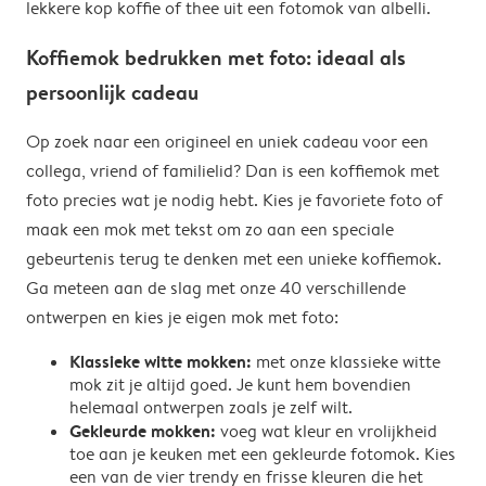
lekkere kop koffie of thee uit een fotomok van albelli.
Koffiemok bedrukken met foto: ideaal als
persoonlijk cadeau
Op zoek naar een origineel en uniek cadeau voor een
collega, vriend of familielid? Dan is een koffiemok met
foto precies wat je nodig hebt. Kies je favoriete foto of
maak een mok met tekst om zo aan een speciale
gebeurtenis terug te denken met een unieke koffiemok.
Ga meteen aan de slag met onze 40 verschillende
ontwerpen en kies je eigen mok met foto:
Klassieke witte mokken:
met onze klassieke witte
mok zit je altijd goed. Je kunt hem bovendien
helemaal ontwerpen zoals je zelf wilt.
Gekleurde mokken:
voeg wat kleur en vrolijkheid
toe aan je keuken met een gekleurde fotomok. Kies
een van de vier trendy en frisse kleuren die het