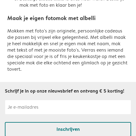
mok met foto en klaar ben je!
Maak je eigen fotomok met albelli
Mokken met foto's zijn originele, persoonlijke cadeaus
die passen bij vrijwel elke gelegenheid. Met albelli maak
je heel makkelijk en snel je eigen mok met naam, mok
met tekst of met je mooiste foto's. Verras eens iemand
die speciaal voor je is of fris je keukenkastje op met een
speciale mok die elke ochtend een glimlach op je gezicht
tovert.
Schrijf je in op onze nieuwsbrief en ontvang € 5 korting!
Inschrijven