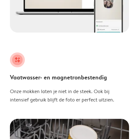
night
Vaatwasser- en magnetronbestendig
Onze mokken laten je niet in de steek. Ook bij
intensief gebruik blijft de foto er perfect uitzien.