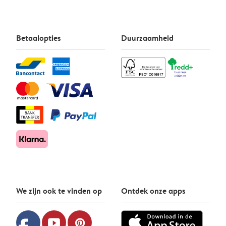
Betaalopties
Duurzaamheid
We zijn ook te vinden op
Ontdek onze apps
youtube
pinterest