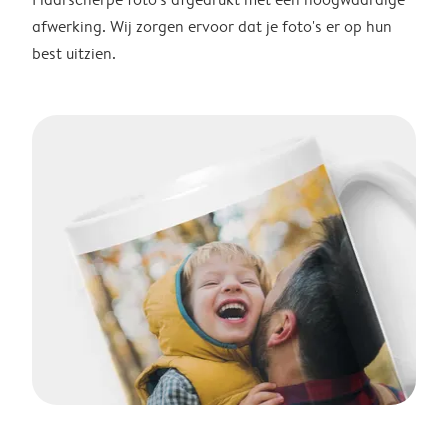
afwerking. Wij zorgen ervoor dat je foto's er op hun
best uitzien.