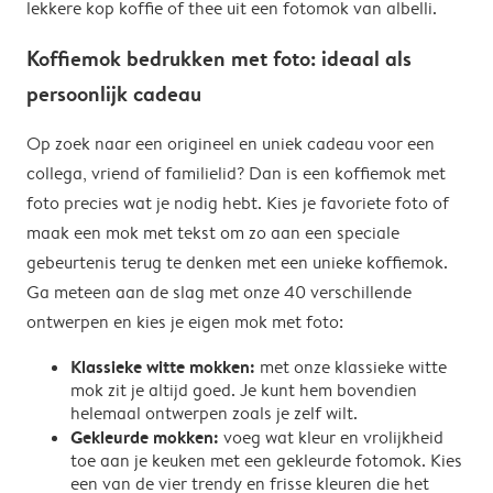
lekkere kop koffie of thee uit een fotomok van albelli.
Koffiemok bedrukken met foto: ideaal als
persoonlijk cadeau
Op zoek naar een origineel en uniek cadeau voor een
collega, vriend of familielid? Dan is een koffiemok met
foto precies wat je nodig hebt. Kies je favoriete foto of
maak een mok met tekst om zo aan een speciale
gebeurtenis terug te denken met een unieke koffiemok.
Ga meteen aan de slag met onze 40 verschillende
ontwerpen en kies je eigen mok met foto:
Klassieke witte mokken:
met onze klassieke witte
mok zit je altijd goed. Je kunt hem bovendien
helemaal ontwerpen zoals je zelf wilt.
Gekleurde mokken:
voeg wat kleur en vrolijkheid
toe aan je keuken met een gekleurde fotomok. Kies
een van de vier trendy en frisse kleuren die het