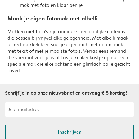
mok met foto en klaar ben je!
Maak je eigen fotomok met albelli
Mokken met foto's zijn originele, persoonlijke cadeaus
die passen bij vrijwel elke gelegenheid. Met albelli maak
je heel makkelijk en snel je eigen mok met naam, mok
met tekst of met je mooiste foto's. Verras eens iemand
die speciaal voor je is of fris je keukenkastje op met een
speciale mok die elke ochtend een glimlach op je gezicht
tovert.
Schrijf je in op onze nieuwsbrief en ontvang € 5 korting!
Inschrijven