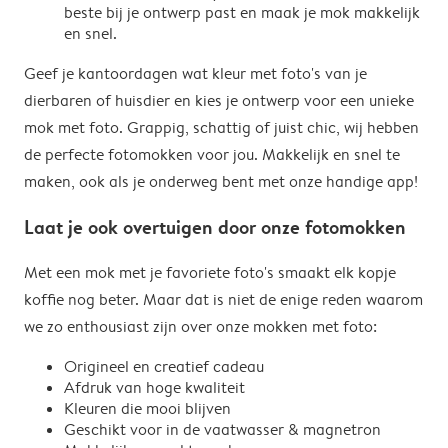
beste bij je ontwerp past en maak je mok makkelijk
en snel.
Geef je kantoordagen wat kleur met foto's van je
dierbaren of huisdier en kies je ontwerp voor een unieke
mok met foto. Grappig, schattig of juist chic, wij hebben
de perfecte fotomokken voor jou. Makkelijk en snel te
maken, ook als je onderweg bent met onze handige app!
Laat je ook overtuigen door onze fotomokken
Met een mok met je favoriete foto's smaakt elk kopje
koffie nog beter. Maar dat is niet de enige reden waarom
we zo enthousiast zijn over onze mokken met foto:
Origineel en creatief cadeau
Afdruk van hoge kwaliteit
Kleuren die mooi blijven
Geschikt voor in de vaatwasser & magnetron