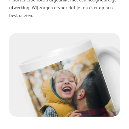
afwerking. Wij zorgen ervoor dat je foto's er op hun
best uitzien.