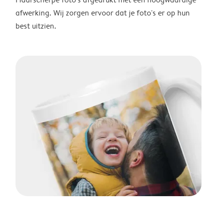
afwerking. Wij zorgen ervoor dat je foto's er op hun
best uitzien.