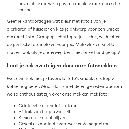
beste bij je ontwerp past en maak je mok makkelijk
en snel.
Geef je kantoordagen wat kleur met foto's van je
dierbaren of huisdier en kies je ontwerp voor een unieke
mok met foto. Grappig, schattig of juist chic, wij hebben
de perfecte fotomokken voor jou. Makkelijk en snel te
maken, ook als je onderweg bent met onze handige app!
Laat je ook overtuigen door onze fotomokken
Met een mok met je favoriete foto's smaakt elk kopje
koffie nog beter. Maar dat is niet de enige reden waarom
we zo enthousiast zijn over onze mokken met foto:
Origineel en creatief cadeau
Afdruk van hoge kwaliteit
Kleuren die mooi blijven
Geschikt voor in de vaatwasser & magnetron