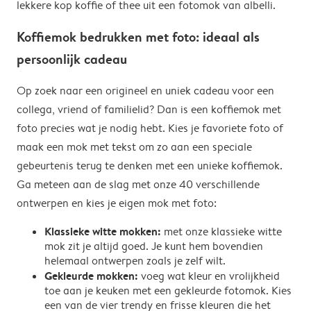
lekkere kop koffie of thee uit een fotomok van albelli.
Koffiemok bedrukken met foto: ideaal als
persoonlijk cadeau
Op zoek naar een origineel en uniek cadeau voor een
collega, vriend of familielid? Dan is een koffiemok met
foto precies wat je nodig hebt. Kies je favoriete foto of
maak een mok met tekst om zo aan een speciale
gebeurtenis terug te denken met een unieke koffiemok.
Ga meteen aan de slag met onze 40 verschillende
ontwerpen en kies je eigen mok met foto:
Klassieke witte mokken:
met onze klassieke witte
mok zit je altijd goed. Je kunt hem bovendien
helemaal ontwerpen zoals je zelf wilt.
Gekleurde mokken:
voeg wat kleur en vrolijkheid
toe aan je keuken met een gekleurde fotomok. Kies
een van de vier trendy en frisse kleuren die het