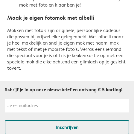
mok met foto en klaar ben je!
Maak je eigen fotomok met albelli
Mokken met foto's zijn originele, persoonlijke cadeaus
die passen bij vrijwel elke gelegenheid. Met albelli maak
je heel makkelijk en snel je eigen mok met naam, mok
met tekst of met je mooiste foto's. Verras eens iemand
die speciaal voor je is of fris je keukenkastje op met een
speciale mok die elke ochtend een glimlach op je gezicht
tovert.
Schrijf je in op onze nieuwsbrief en ontvang € 5 korting!
Inschrijven