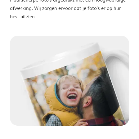
afwerking. Wij zorgen ervoor dat je foto's er op hun
best uitzien.