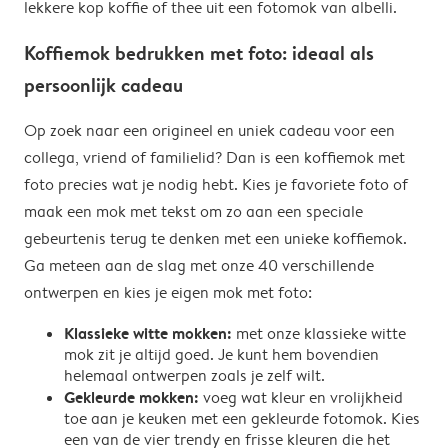
lekkere kop koffie of thee uit een fotomok van albelli.
Koffiemok bedrukken met foto: ideaal als
persoonlijk cadeau
Op zoek naar een origineel en uniek cadeau voor een
collega, vriend of familielid? Dan is een koffiemok met
foto precies wat je nodig hebt. Kies je favoriete foto of
maak een mok met tekst om zo aan een speciale
gebeurtenis terug te denken met een unieke koffiemok.
Ga meteen aan de slag met onze 40 verschillende
ontwerpen en kies je eigen mok met foto:
Klassieke witte mokken:
met onze klassieke witte
mok zit je altijd goed. Je kunt hem bovendien
helemaal ontwerpen zoals je zelf wilt.
Gekleurde mokken:
voeg wat kleur en vrolijkheid
toe aan je keuken met een gekleurde fotomok. Kies
een van de vier trendy en frisse kleuren die het