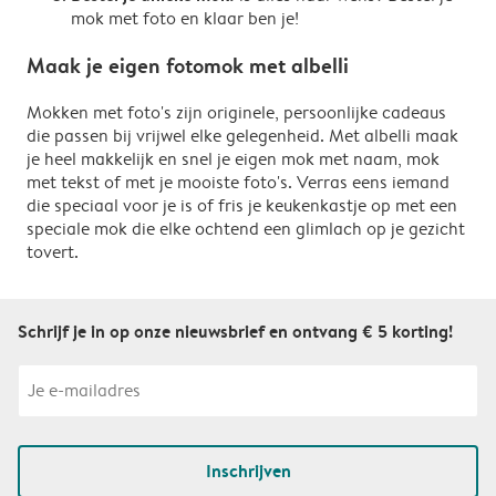
mok met foto en klaar ben je!
Maak je eigen fotomok met albelli
Mokken met foto's zijn originele, persoonlijke cadeaus
die passen bij vrijwel elke gelegenheid. Met albelli maak
je heel makkelijk en snel je eigen mok met naam, mok
met tekst of met je mooiste foto's. Verras eens iemand
die speciaal voor je is of fris je keukenkastje op met een
speciale mok die elke ochtend een glimlach op je gezicht
tovert.
Schrijf je in op onze nieuwsbrief en ontvang € 5 korting!
Inschrijven