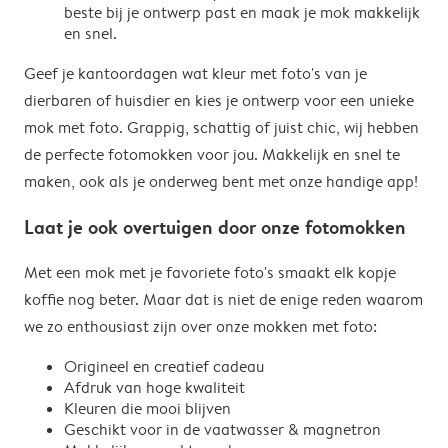
beste bij je ontwerp past en maak je mok makkelijk
en snel.
Geef je kantoordagen wat kleur met foto's van je
dierbaren of huisdier en kies je ontwerp voor een unieke
mok met foto. Grappig, schattig of juist chic, wij hebben
de perfecte fotomokken voor jou. Makkelijk en snel te
maken, ook als je onderweg bent met onze handige app!
Laat je ook overtuigen door onze fotomokken
Met een mok met je favoriete foto's smaakt elk kopje
koffie nog beter. Maar dat is niet de enige reden waarom
we zo enthousiast zijn over onze mokken met foto:
Origineel en creatief cadeau
Afdruk van hoge kwaliteit
Kleuren die mooi blijven
Geschikt voor in de vaatwasser & magnetron