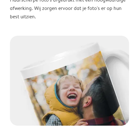
afwerking. Wij zorgen ervoor dat je foto's er op hun
best uitzien.