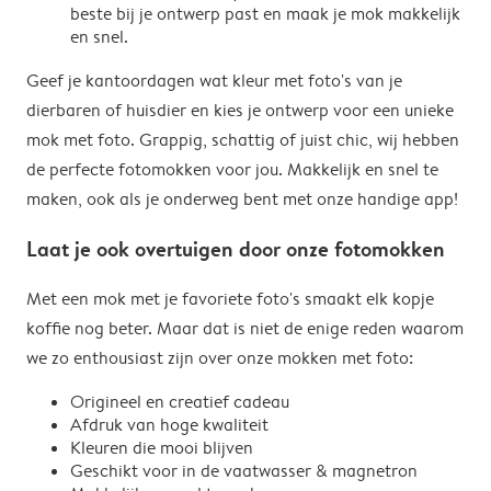
beste bij je ontwerp past en maak je mok makkelijk
en snel.
Geef je kantoordagen wat kleur met foto's van je
dierbaren of huisdier en kies je ontwerp voor een unieke
mok met foto. Grappig, schattig of juist chic, wij hebben
de perfecte fotomokken voor jou. Makkelijk en snel te
maken, ook als je onderweg bent met onze handige app!
Laat je ook overtuigen door onze fotomokken
Met een mok met je favoriete foto's smaakt elk kopje
koffie nog beter. Maar dat is niet de enige reden waarom
we zo enthousiast zijn over onze mokken met foto:
Origineel en creatief cadeau
Afdruk van hoge kwaliteit
Kleuren die mooi blijven
Geschikt voor in de vaatwasser & magnetron