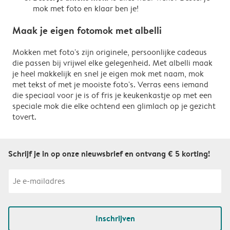
mok met foto en klaar ben je!
Maak je eigen fotomok met albelli
Mokken met foto's zijn originele, persoonlijke cadeaus
die passen bij vrijwel elke gelegenheid. Met albelli maak
je heel makkelijk en snel je eigen mok met naam, mok
met tekst of met je mooiste foto's. Verras eens iemand
die speciaal voor je is of fris je keukenkastje op met een
speciale mok die elke ochtend een glimlach op je gezicht
tovert.
Schrijf je in op onze nieuwsbrief en ontvang € 5 korting!
Inschrijven