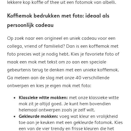
lekkere kop koffie of thee uit een fotomok van albelli.
Koffiemok bedrukken met foto: ideaal als
persoonlijk cadeau
Op zoek naar een origineel en uniek cadeau voor een
collega, vriend of familielid? Dan is een koffiemok met
foto precies wat je nodig hebt. Kies je favoriete foto of
maak een mok met tekst om zo aan een speciale
gebeurtenis terug te denken met een unieke koffiemok.
Ga meteen aan de slag met onze 40 verschillende
ontwerpen en kies je eigen mok met foto:
Klassieke witte mokken:
met onze klassieke witte
mok zit je altijd goed. Je kunt hem bovendien
helemaal ontwerpen zoals je zelf wilt.
Gekleurde mokken:
voeg wat kleur en vrolijkheid
toe aan je keuken met een gekleurde fotomok. Kies
een van de vier trendy en frisse kleuren die het