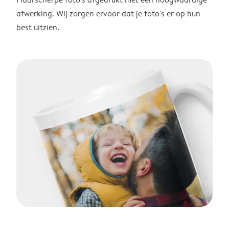
afwerking. Wij zorgen ervoor dat je foto's er op hun
best uitzien.