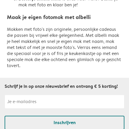
mok met foto en klaar ben je!
Maak je eigen fotomok met albelli
Mokken met foto's zijn originele, persoonlijke cadeaus
die passen bij vrijwel elke gelegenheid. Met albelli maak
je heel makkelijk en snel je eigen mok met naam, mok
met tekst of met je mooiste foto's. Verras eens iemand
die speciaal voor je is of fris je keukenkastje op met een
speciale mok die elke ochtend een glimlach op je gezicht
tovert.
Schrijf je in op onze nieuwsbrief en ontvang € 5 korting!
Inschrijven