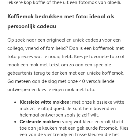
lekkere kop koffie of thee uit een fotomok van albelli.
Koffiemok bedrukken met foto: ideaal als
persoonlijk cadeau
Op zoek naar een origineel en uniek cadeau voor een
collega, vriend of familielid? Dan is een koffiemok met
foto precies wat je nodig hebt. Kies je favoriete foto of
maak een mok met tekst om zo aan een speciale
gebeurtenis terug te denken met een unieke koffiemok.
Ga meteen aan de slag met onze 40 verschillende
ontwerpen en kies je eigen mok met foto:
Klassieke witte mokken:
met onze klassieke witte
mok zit je altijd goed. Je kunt hem bovendien
helemaal ontwerpen zoals je zelf wilt.
Gekleurde mokken:
voeg wat kleur en vrolijkheid
toe aan je keuken met een gekleurde fotomok. Kies
een van de vier trendy en frisse kleuren die het