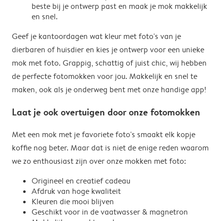
beste bij je ontwerp past en maak je mok makkelijk
en snel.
Geef je kantoordagen wat kleur met foto's van je
dierbaren of huisdier en kies je ontwerp voor een unieke
mok met foto. Grappig, schattig of juist chic, wij hebben
de perfecte fotomokken voor jou. Makkelijk en snel te
maken, ook als je onderweg bent met onze handige app!
Laat je ook overtuigen door onze fotomokken
Met een mok met je favoriete foto's smaakt elk kopje
koffie nog beter. Maar dat is niet de enige reden waarom
we zo enthousiast zijn over onze mokken met foto:
Origineel en creatief cadeau
Afdruk van hoge kwaliteit
Kleuren die mooi blijven
Geschikt voor in de vaatwasser & magnetron