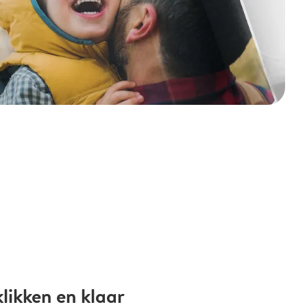
likken en klaar