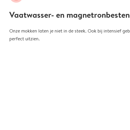
Vaatwasser- en magnetronbesten
Onze mokken laten je niet in de steek. Ook bij intensief gebr
perfect uitzien.