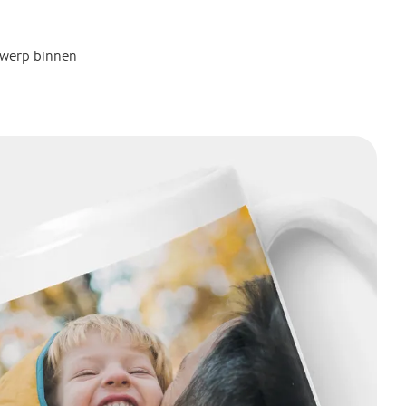
twerp binnen