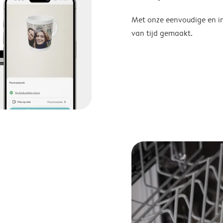
Met onze eenvoudige en in
van tijd gemaakt.