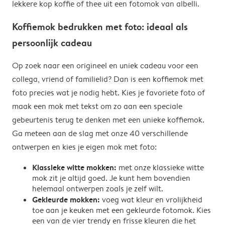
lekkere kop koffie of thee uit een fotomok van albelli.
Koffiemok bedrukken met foto: ideaal als
persoonlijk cadeau
Op zoek naar een origineel en uniek cadeau voor een
collega, vriend of familielid? Dan is een koffiemok met
foto precies wat je nodig hebt. Kies je favoriete foto of
maak een mok met tekst om zo aan een speciale
gebeurtenis terug te denken met een unieke koffiemok.
Ga meteen aan de slag met onze 40 verschillende
ontwerpen en kies je eigen mok met foto:
Klassieke witte mokken:
met onze klassieke witte
mok zit je altijd goed. Je kunt hem bovendien
helemaal ontwerpen zoals je zelf wilt.
Gekleurde mokken:
voeg wat kleur en vrolijkheid
toe aan je keuken met een gekleurde fotomok. Kies
een van de vier trendy en frisse kleuren die het