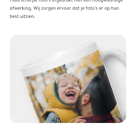
afwerking. Wij zorgen ervoor dat je foto's er op hun
best uitzien.