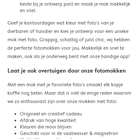
beste bij je ontwerp past en maak je mok makkelijk
en snel.
Geef je kantoordagen wat kleur met foto's van je
dierbaren of huisdier en kies je ontwerp voor een unieke
mok met foto. Grappig, schattig of juist chic, wij hebben
de perfecte fotomokken voor jou. Makkelijk en snel te
maken, ook als je onderweg bent met onze handige app!
Laat je ook overtuigen door onze fotomokken
Met een mok met je favoriete foto's smaakt elk kopje
koffie nog beter. Maar dat is niet de enige reden waarom
we zo enthousiast zijn over onze mokken met foto:
Origineel en creatief cadeau
Afdruk van hoge kwaliteit
Kleuren die mooi blijven
Geschikt voor in de vaatwasser & magnetron