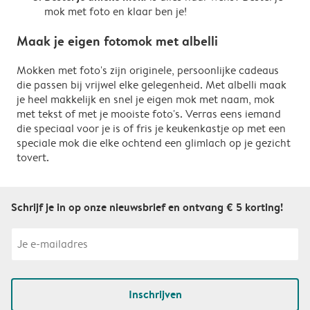
mok met foto en klaar ben je!
Maak je eigen fotomok met albelli
Mokken met foto's zijn originele, persoonlijke cadeaus
die passen bij vrijwel elke gelegenheid. Met albelli maak
je heel makkelijk en snel je eigen mok met naam, mok
met tekst of met je mooiste foto's. Verras eens iemand
die speciaal voor je is of fris je keukenkastje op met een
speciale mok die elke ochtend een glimlach op je gezicht
tovert.
Schrijf je in op onze nieuwsbrief en ontvang € 5 korting!
Inschrijven