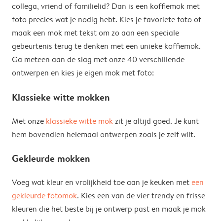
collega, vriend of familielid? Dan is een koffiemok met
foto precies wat je nodig hebt. Kies je favoriete foto of
maak een mok met tekst om zo aan een speciale
gebeurtenis terug te denken met een unieke koffiemok.
Ga meteen aan de slag met onze 40 verschillende
ontwerpen en kies je eigen mok met foto:
Klassieke witte mokken
Met onze
klassieke witte mok
zit je altijd goed. Je kunt
hem bovendien helemaal ontwerpen zoals je zelf wilt.
Gekleurde mokken
Voeg wat kleur en vrolijkheid toe aan je keuken met
een
gekleurde fotomok
. Kies een van de vier trendy en frisse
kleuren die het beste bij je ontwerp past en maak je mok