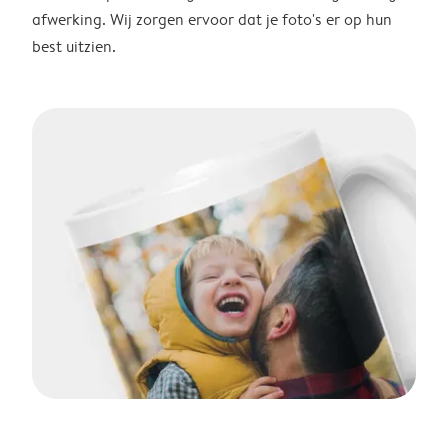
afwerking. Wij zorgen ervoor dat je foto's er op hun
best uitzien.