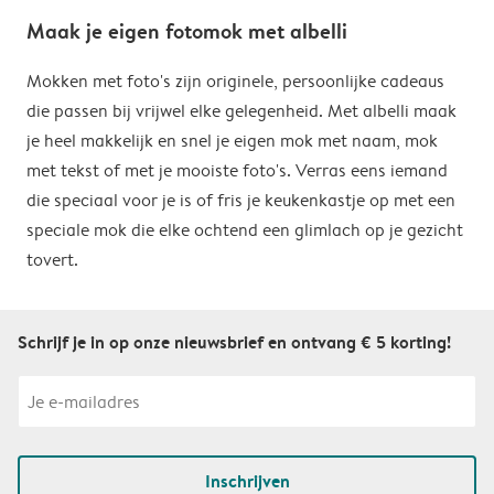
Maak je eigen fotomok met albelli
Mokken met foto's zijn originele, persoonlijke cadeaus
die passen bij vrijwel elke gelegenheid. Met albelli maak
je heel makkelijk en snel je eigen mok met naam, mok
met tekst of met je mooiste foto's. Verras eens iemand
die speciaal voor je is of fris je keukenkastje op met een
speciale mok die elke ochtend een glimlach op je gezicht
tovert.
Schrijf je in op onze nieuwsbrief en ontvang € 5 korting!
Inschrijven