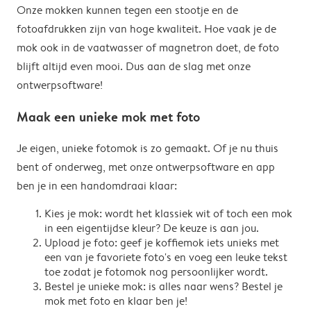
Onze mokken kunnen tegen een stootje en de
fotoafdrukken zijn van hoge kwaliteit. Hoe vaak je de
mok ook in de vaatwasser of magnetron doet, de foto
blijft altijd even mooi. Dus aan de slag met onze
ontwerpsoftware!
Maak een unieke mok met foto
Je eigen, unieke fotomok is zo gemaakt. Of je nu thuis
bent of onderweg, met onze ontwerpsoftware en app
ben je in een handomdraai klaar:
Kies je mok: wordt het klassiek wit of toch een mok
in een eigentijdse kleur? De keuze is aan jou.
Upload je foto: geef je koffiemok iets unieks met
een van je favoriete foto's en voeg een leuke tekst
toe zodat je fotomok nog persoonlijker wordt.
Bestel je unieke mok: is alles naar wens? Bestel je
mok met foto en klaar ben je!