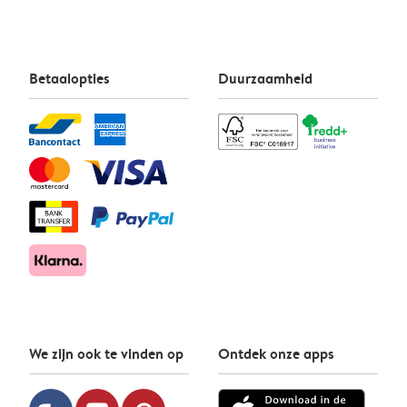
Betaalopties
Duurzaamheid
We zijn ook te vinden op
Ontdek onze apps