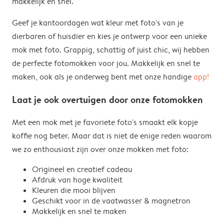
makkelijk en snel.
Geef je kantoordagen wat kleur met foto's van je
dierbaren of huisdier en kies je ontwerp voor een unieke
mok met foto. Grappig, schattig of juist chic, wij hebben
de perfecte fotomokken voor jou. Makkelijk en snel te
maken, ook als je onderweg bent met onze handige
app!
Laat je ook overtuigen door onze fotomokken
Met een mok met je favoriete foto's smaakt elk kopje
koffie nog beter. Maar dat is niet de enige reden waarom
we zo enthousiast zijn over onze mokken met foto:
Origineel en creatief cadeau
Afdruk van hoge kwaliteit
Kleuren die mooi blijven
Geschikt voor in de vaatwasser & magnetron
Makkelijk en snel te maken