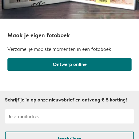
Maak je eigen fotoboek
Verzamel je mooiste momenten in een fotoboek
Ontwerp online
Schrijf je in op onze nieuwsbrief en ontvang € 5 korting!
Inschrijven