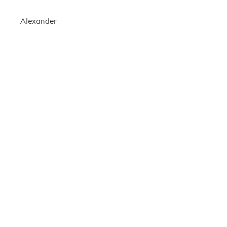
Alexander