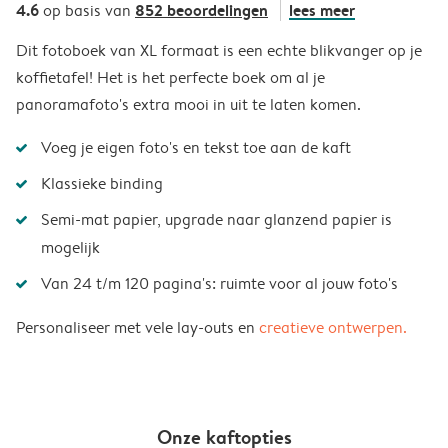
4.6
852 beoordelingen
lees meer
op basis van
Dit fotoboek van XL formaat is een echte blikvanger op je
koffietafel! Het is het perfecte boek om al je
panoramafoto's extra mooi in uit te laten komen.
Voeg je eigen foto's en tekst toe aan de kaft
Klassieke binding
Semi-mat papier, upgrade naar glanzend papier is
mogelijk
Van 24 t/m 120 pagina's: ruimte voor al jouw foto's
Personaliseer met vele lay-outs en
creatieve ontwerpen.
Onze kaftopties