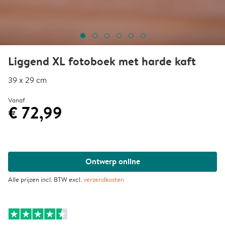
Liggend XL fotoboek met harde kaft
39 x 29 cm
Vanaf
€ 72,99
Ontwerp online
Alle prijzen incl. BTW excl.
verzendkosten