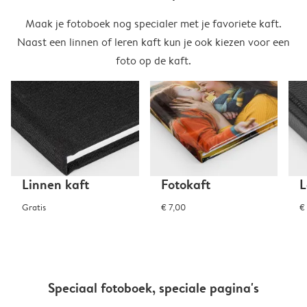
Maak je fotoboek nog specialer met je favoriete kaft.
Naast een linnen of leren kaft kun je ook kiezen voor een
foto op de kaft.
Linnen kaft
Fotokaft
L
Gratis
€ 7,00
€
Speciaal fotoboek, speciale pagina's