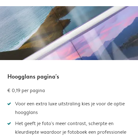
Hoogglans pagina's
€ 0,19 per pagina
Voor een extra luxe uitstraling kies je voor de optie
hoogglans
Het geeft je foto's meer contrast, scherpte en
kleurdiepte waardoor je fotoboek een professionele