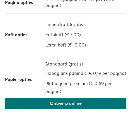
Pagina opties
pagina)
Linnen kaft (
gratis
)
Kaft opties
Fotokaft (
€ 7,00
)
Leren kaft (
€ 10,00
)
Standaard (gratis)
Hoogglans pagina's (
€ 0,19 per pagina
)
Papier opties
Platliggend premium (
€ 0,69 per
pagina
)
Ontwerp online