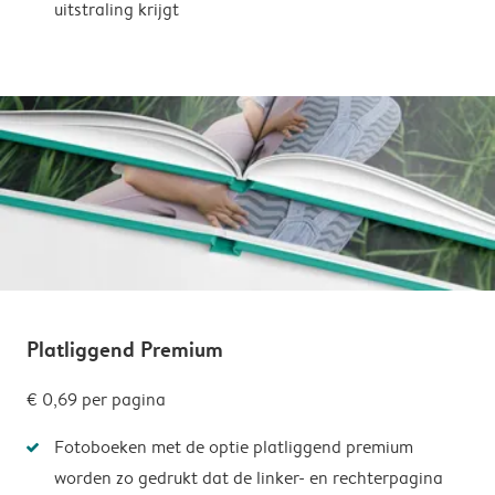
uitstraling krijgt
Platliggend Premium
€ 0,69 per pagina
Fotoboeken met de optie platliggend premium
worden zo gedrukt dat de linker- en rechterpagina