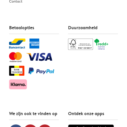
Contact
Betaalopties
Duurzaamheid
We zijn ook te vinden op
Ontdek onze apps