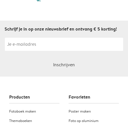
Schrijf je in op onze nieuwsbrief en ontvang € 5 korting!
Inschrijven
Producten
Favorieten
Fotoboek maken
Poster maken
Themaboeken
Foto op aluminium