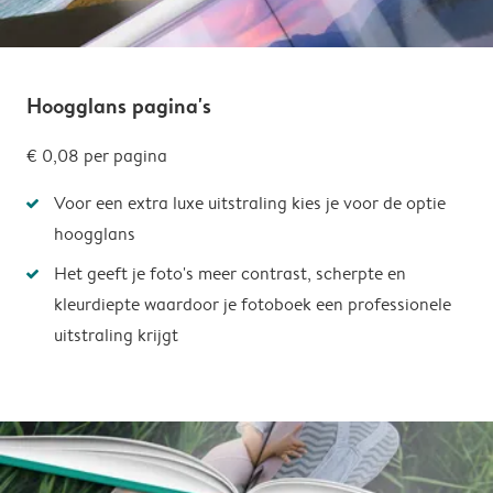
Hoogglans pagina's
€ 0,08
per pagina
Voor een extra luxe uitstraling kies je voor de optie
hoogglans
Het geeft je foto's meer contrast, scherpte en
kleurdiepte waardoor je fotoboek een professionele
uitstraling krijgt