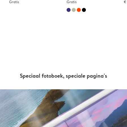
Gratis
Gratis
€
Speciaal fotoboek, speciale pagina's