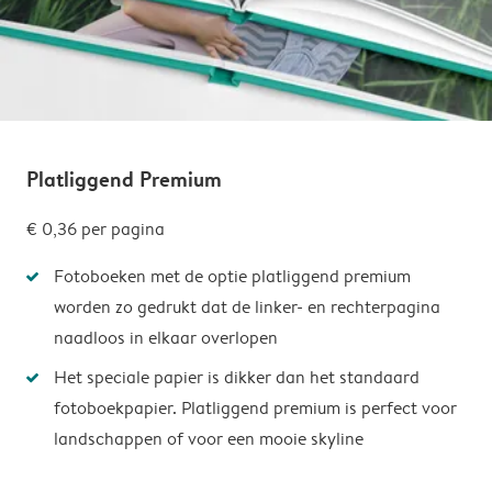
Platliggend Premium
€ 0,36
per pagina
Fotoboeken met de optie platliggend premium
worden zo gedrukt dat de linker- en rechterpagina
naadloos in elkaar overlopen
Het speciale papier is dikker dan het standaard
fotoboekpapier. Platliggend premium is perfect voor
landschappen of voor een mooie skyline