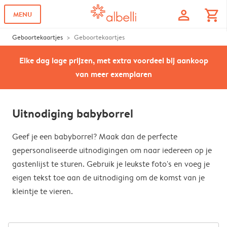
profile
shopping_cart
MENU
Geboortekaartjes
Geboortekaartjes
Elke dag lage prijzen, met extra voordeel bij aankoop
van meer exemplaren
Uitnodiging babyborrel
Geef je een babyborrel? Maak dan de perfecte
gepersonaliseerde uitnodigingen om naar iedereen op je
gastenlijst te sturen. Gebruik je leukste foto's en voeg je
eigen tekst toe aan de uitnodiging om de komst van je
kleintje te vieren.