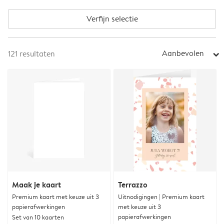
Verfijn selectie
Aanbevolen
121
resultaten
arrow_right
Maak je kaart
Terrazzo
Premium kaart met keuze uit 3
Uitnodigingen | Premium kaart
papierafwerkingen
met keuze uit 3
papierafwerkingen
Set van 10 kaarten