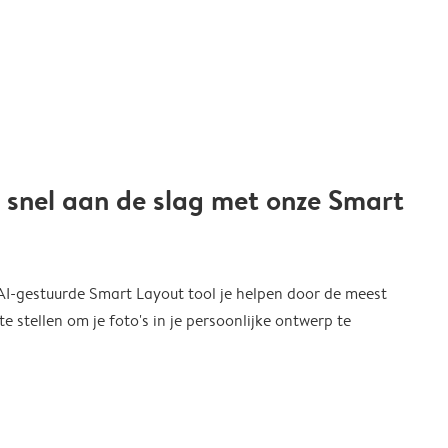
 snel aan de slag met onze Smart
 AI-gestuurde Smart Layout tool je helpen door de meest
 stellen om je foto's in je persoonlijke ontwerp te