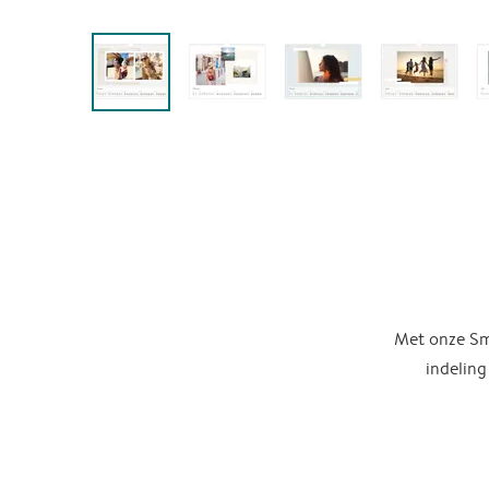
Met onze Sma
indeling