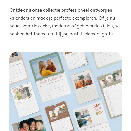
Ontdek nu onze collectie professioneel ontworpen
kalenders en maak je perfecte exemplaren. Of je nu
houdt van klassieke, moderne of gebloemde stijlen, wij
hebben het thema dat bij jou past. Helemaal gratis.