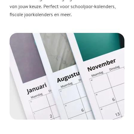
van jouw keuze. Perfect voor schooljaar-kalenders,
fiscale jaarkalenders en meer.