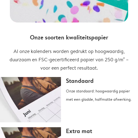
Onze soorten kwaliteitspapier
Al onze kalenders worden gedrukt op hoogwaardig,
duurzaam en FSC-gecertificeerd papier van 250 g/m² –
voor een perfect resultaat.
Standaard
Onze standaard: hoogwaardig papier
met een gladde, halfmatte afwerking.
Extra mat