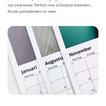
van jouw keuze. Perfect voor schooljaar-kalenders,
fiscale jaarkalenders en meer.