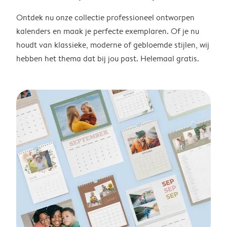
Ontdek nu onze collectie professioneel ontworpen
kalenders en maak je perfecte exemplaren. Of je nu
houdt van klassieke, moderne of gebloemde stijlen, wij
hebben het thema dat bij jou past. Helemaal gratis.