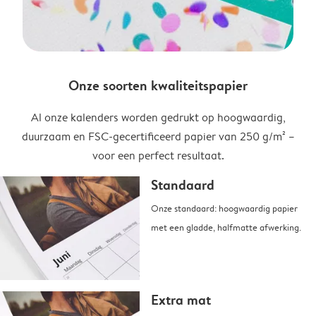
Onze soorten kwaliteitspapier
Al onze kalenders worden gedrukt op hoogwaardig,
duurzaam en FSC-gecertificeerd papier van 250 g/m² –
voor een perfect resultaat.
Standaard
Onze standaard: hoogwaardig papier
met een gladde, halfmatte afwerking.
Extra mat