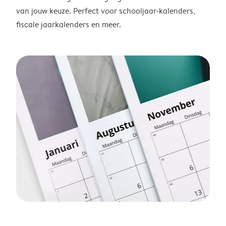
van jouw keuze. Perfect voor schooljaar-kalenders,
fiscale jaarkalenders en meer.