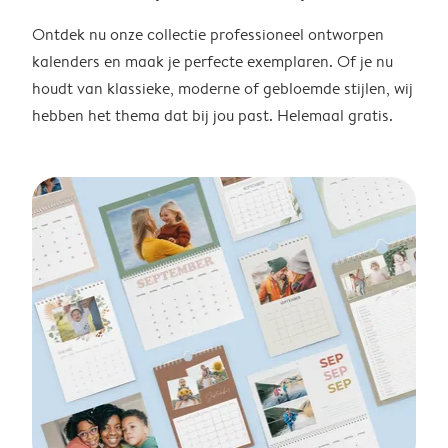
Ontdek nu onze collectie professioneel ontworpen
kalenders en maak je perfecte exemplaren. Of je nu
houdt van klassieke, moderne of gebloemde stijlen, wij
hebben het thema dat bij jou past. Helemaal gratis.