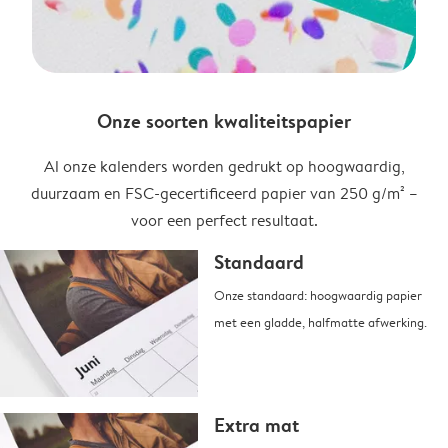
Onze soorten kwaliteitspapier
Al onze kalenders worden gedrukt op hoogwaardig,
duurzaam en FSC-gecertificeerd papier van 250 g/m² –
voor een perfect resultaat.
Standaard
Onze standaard: hoogwaardig papier
met een gladde, halfmatte afwerking.
Extra mat