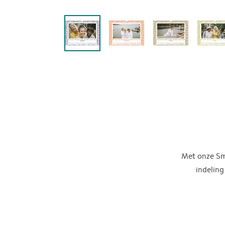
Met onze Sma
indeling