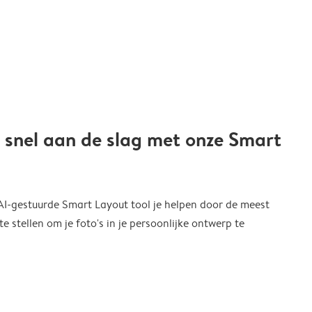
 snel aan de slag met onze Smart
 AI-gestuurde Smart Layout tool je helpen door de meest
 stellen om je foto's in je persoonlijke ontwerp te