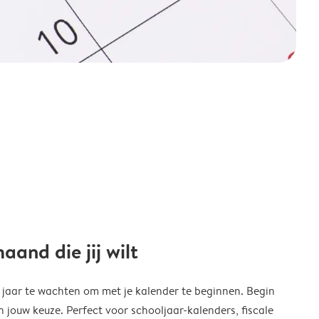
and die jij wilt
w jaar te wachten om met je kalender te beginnen. Begin
ouw keuze. Perfect voor schooljaar-kalenders, fiscale