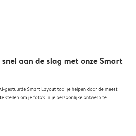
 snel aan de slag met onze Smart
 AI-gestuurde Smart Layout tool je helpen door de meest
 stellen om je foto's in je persoonlijke ontwerp te