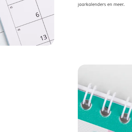
jaarkalenders en meer.