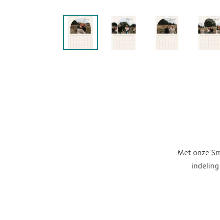
Met onze Sma
indeling