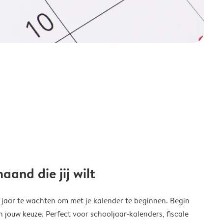
and die jij wilt
w jaar te wachten om met je kalender te beginnen. Begin
ouw keuze. Perfect voor schooljaar-kalenders, fiscale