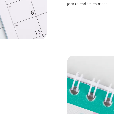
jaarkalenders en meer.