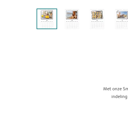
Met onze Sma
indeling