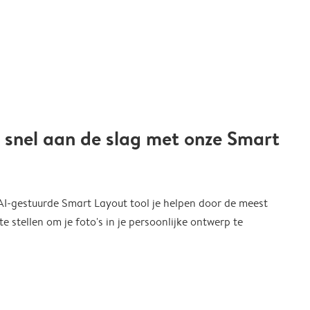
 snel aan de slag met onze Smart
 AI-gestuurde Smart Layout tool je helpen door de meest
 stellen om je foto's in je persoonlijke ontwerp te