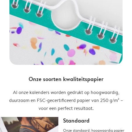
Onze soorten kwaliteitspapier
Al onze kalenders worden gedrukt op hoogwaardig,
duurzaam en FSC-gecertificeerd papier van 250 g/m² –
voor een perfect resultaat.
Standaard
Onze standaard: hoogwaardig papier