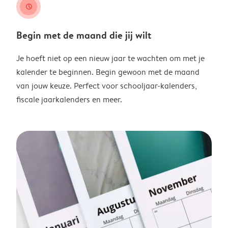
clock
Begin met de maand die jij wilt
Je hoeft niet op een nieuw jaar te wachten om met je
kalender te beginnen. Begin gewoon met de maand
van jouw keuze. Perfect voor schooljaar-kalenders,
fiscale jaarkalenders en meer.