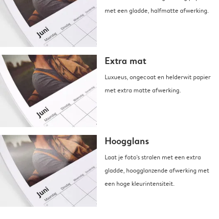
met een gladde, halfmatte afwerking.
Extra mat
Luxueus, ongecoat en helderwit papier
met extra matte afwerking.
Hoogglans
Laat je foto's stralen met een extra
gladde, hoogglanzende afwerking met
een hoge kleurintensiteit.