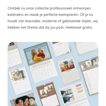
Ontdek nu onze collectie professioneel ontworpen
kalenders en maak je perfecte exemplaren. Of je nu
houdt van klassieke, moderne of gebloemde stijlen, wij
hebben het thema dat bij jou past. Helemaal gratis.