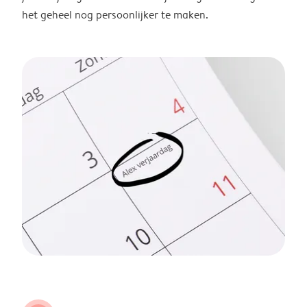
het geheel nog persoonlijker te maken.