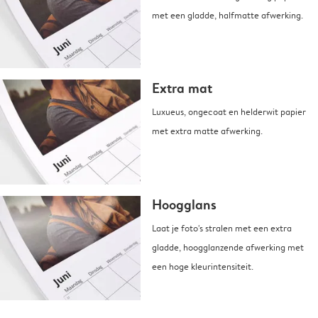
met een gladde, halfmatte afwerking.
Extra mat
Luxueus, ongecoat en helderwit papier
met extra matte afwerking.
Hoogglans
Laat je foto's stralen met een extra
gladde, hoogglanzende afwerking met
een hoge kleurintensiteit.