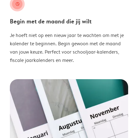
clock
Begin met de maand die jij wilt
Je hoeft niet op een nieuw jaar te wachten om met je
kalender te beginnen. Begin gewoon met de maand
van jouw keuze. Perfect voor schooljaar-kalenders,
fiscale jaarkalenders en meer.