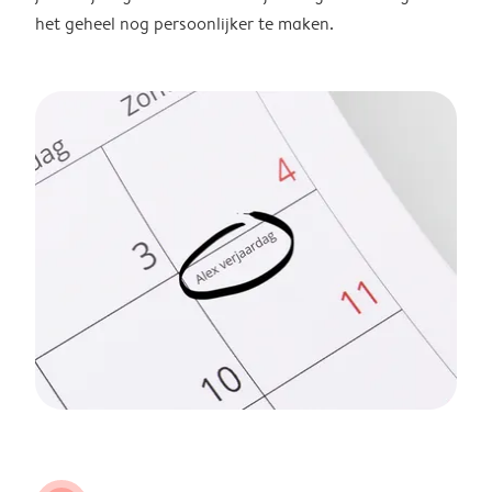
het geheel nog persoonlijker te maken.