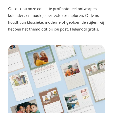
Ontdek nu onze collectie professioneel ontworpen
kalenders en maak je perfecte exemplaren. Of je nu
houdt van klassieke, moderne of gebloemde stijlen, wij
hebben het thema dat bij jou past. Helemaal gratis.