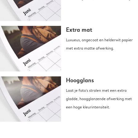
Extra mat
Luxueus, ongecoat en helderwit papier
met extra matte afwerking.
Hoogglans
Laat je foto's stralen met een extra
gladde, hoogglanzende afwerking met
een hoge kleurintensiteit.