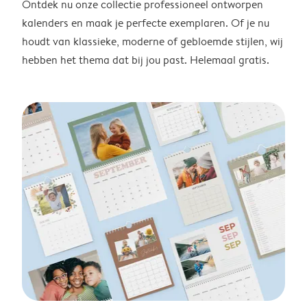
Ontdek nu onze collectie professioneel ontworpen
kalenders en maak je perfecte exemplaren. Of je nu
houdt van klassieke, moderne of gebloemde stijlen, wij
hebben het thema dat bij jou past. Helemaal gratis.