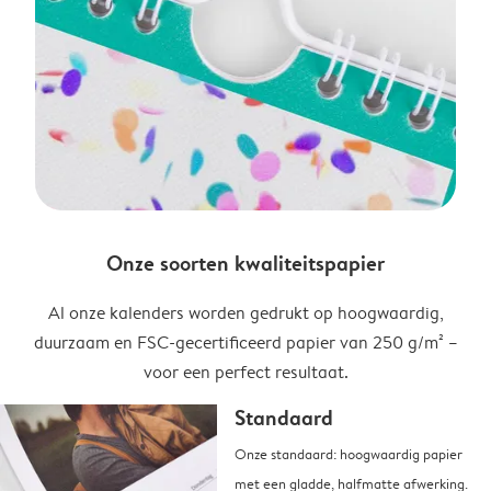
Onze soorten kwaliteitspapier
Al onze kalenders worden gedrukt op hoogwaardig,
duurzaam en FSC-gecertificeerd papier van 250 g/m² –
voor een perfect resultaat.
Standaard
Onze standaard: hoogwaardig papier
met een gladde, halfmatte afwerking.