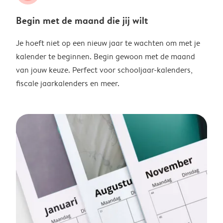
Begin met de maand die jij wilt
Je hoeft niet op een nieuw jaar te wachten om met je
kalender te beginnen. Begin gewoon met de maand
van jouw keuze. Perfect voor schooljaar-kalenders,
fiscale jaarkalenders en meer.