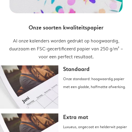
Onze soorten kwaliteitspapier
Al onze kalenders worden gedrukt op hoogwaardig,
duurzaam en FSC-gecertificeerd papier van 250 g/m² –
voor een perfect resultaat.
Standaard
Onze standaard: hoogwaardig papier
met een gladde, halfmatte afwerking.
Extra mat
Luxueus, ongecoat en helderwit papier