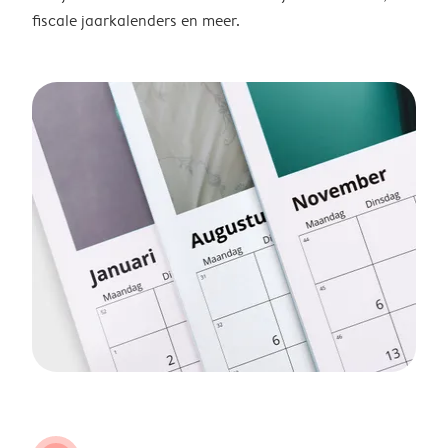
fiscale jaarkalenders en meer.