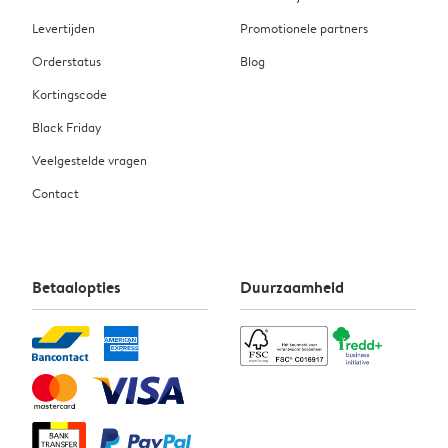
Levertijden
Promotionele partners
Orderstatus
Blog
Kortingscode
Black Friday
Veelgestelde vragen
Contact
Betaalopties
Duurzaamheid