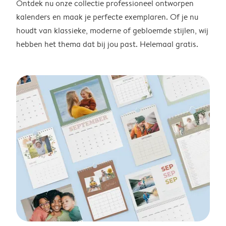
Ontdek nu onze collectie professioneel ontworpen
kalenders en maak je perfecte exemplaren. Of je nu
houdt van klassieke, moderne of gebloemde stijlen, wij
hebben het thema dat bij jou past. Helemaal gratis.