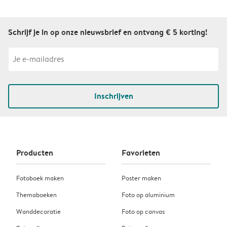
Schrijf je in op onze nieuwsbrief en ontvang € 5 korting!
Inschrijven
Producten
Favorieten
Fotoboek maken
Poster maken
Themaboeken
Foto op aluminium
Wanddecoratie
Foto op canvas