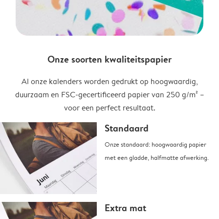
Onze soorten kwaliteitspapier
Al onze kalenders worden gedrukt op hoogwaardig,
duurzaam en FSC-gecertificeerd papier van 250 g/m² –
voor een perfect resultaat.
Standaard
Onze standaard: hoogwaardig papier
met een gladde, halfmatte afwerking.
Extra mat