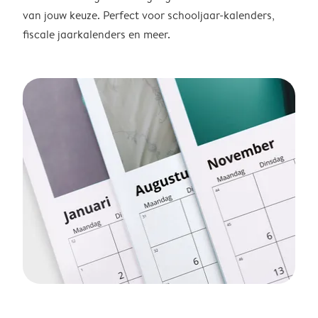
van jouw keuze. Perfect voor schooljaar-kalenders,
fiscale jaarkalenders en meer.