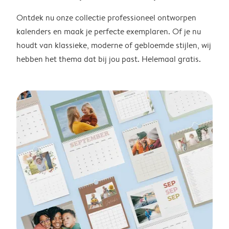
Ontdek nu onze collectie professioneel ontworpen
kalenders en maak je perfecte exemplaren. Of je nu
houdt van klassieke, moderne of gebloemde stijlen, wij
hebben het thema dat bij jou past. Helemaal gratis.