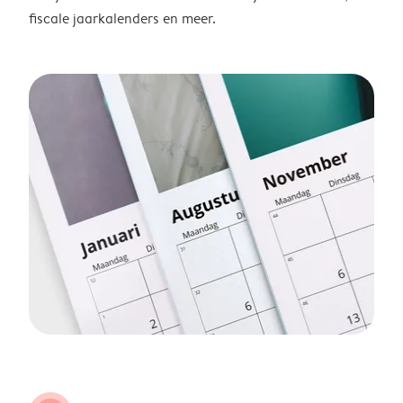
fiscale jaarkalenders en meer.