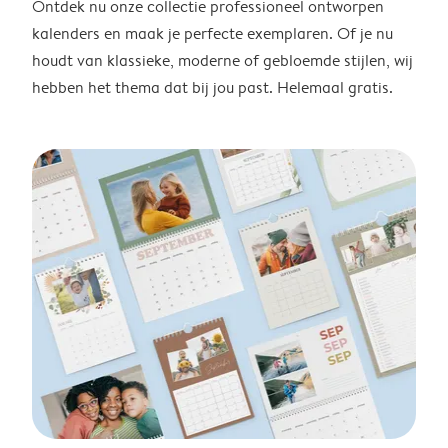
Ontdek nu onze collectie professioneel ontworpen
kalenders en maak je perfecte exemplaren. Of je nu
houdt van klassieke, moderne of gebloemde stijlen, wij
hebben het thema dat bij jou past. Helemaal gratis.