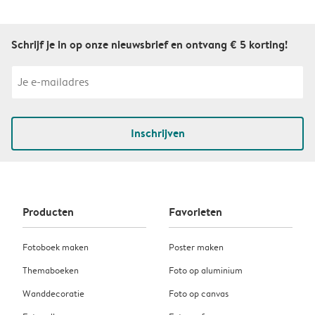
Schrijf je in op onze nieuwsbrief en ontvang € 5 korting!
Inschrijven
Producten
Favorieten
Fotoboek maken
Poster maken
Themaboeken
Foto op aluminium
Wanddecoratie
Foto op canvas