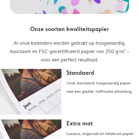
Onze soorten kwaliteitspapier
Al onze kalenders worden gedrukt op hoogwaardig,
duurzaam en FSC-gecertificeerd papier van 250 g/m² –
voor een perfect resultaat.
Standaard
Onze standaard: hoogwaardig papier
met een gladde, halfmatte afwerking.
Extra mat
Luxueus, ongecoat en helderwit papier