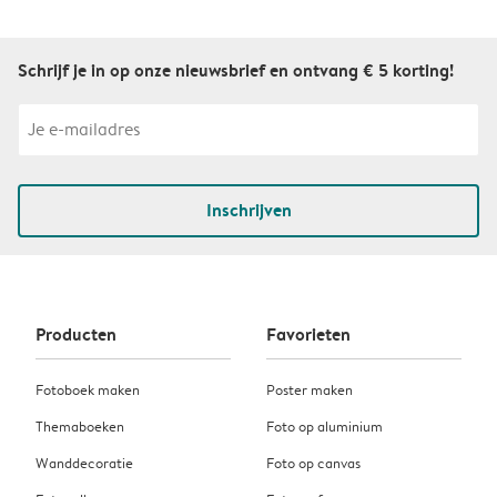
Schrijf je in op onze nieuwsbrief en ontvang € 5 korting!
Inschrijven
Producten
Favorieten
Fotoboek maken
Poster maken
Themaboeken
Foto op aluminium
Wanddecoratie
Foto op canvas