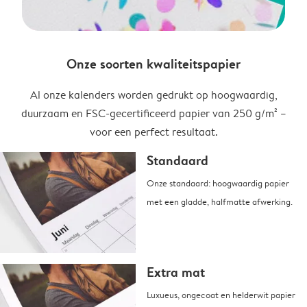
Onze soorten kwaliteitspapier
Al onze kalenders worden gedrukt op hoogwaardig,
duurzaam en FSC-gecertificeerd papier van 250 g/m² –
voor een perfect resultaat.
Standaard
Onze standaard: hoogwaardig papier
met een gladde, halfmatte afwerking.
Extra mat
Luxueus, ongecoat en helderwit papier