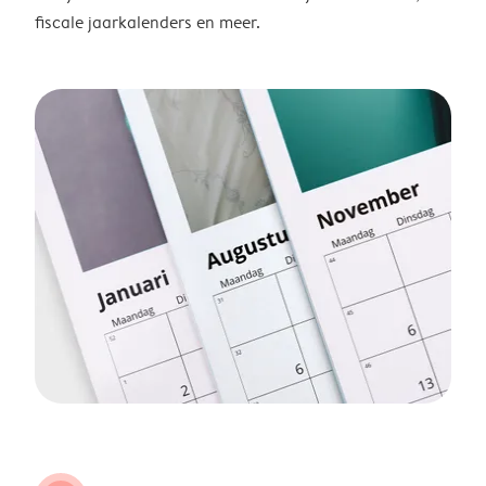
fiscale jaarkalenders en meer.