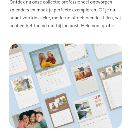
Ontdek nu onze collectie professioneel ontworpen
kalenders en maak je perfecte exemplaren. Of je nu
houdt van klassieke, moderne of gebloemde stijlen, wij
hebben het thema dat bij jou past. Helemaal gratis.