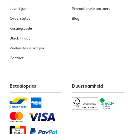
Levertijden
Promotionele partners
Orderstatus
Blog
Kortingscode
Black Friday
Veelgestelde vragen
Contact
Betaalopties
Duurzaamheid