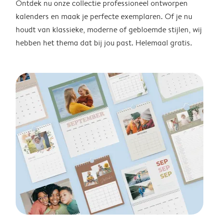
Ontdek nu onze collectie professioneel ontworpen
kalenders en maak je perfecte exemplaren. Of je nu
houdt van klassieke, moderne of gebloemde stijlen, wij
hebben het thema dat bij jou past. Helemaal gratis.