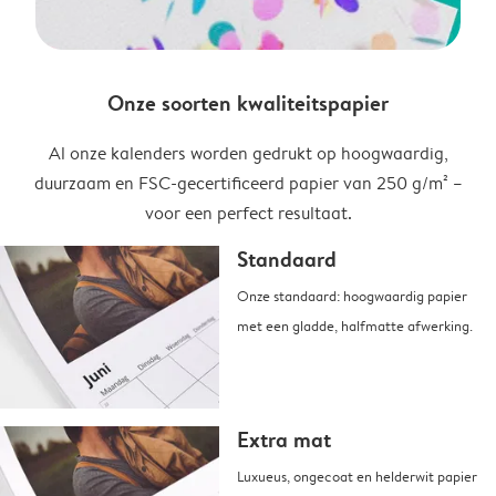
Onze soorten kwaliteitspapier
Al onze kalenders worden gedrukt op hoogwaardig,
duurzaam en FSC-gecertificeerd papier van 250 g/m² –
voor een perfect resultaat.
Standaard
Onze standaard: hoogwaardig papier
met een gladde, halfmatte afwerking.
Extra mat
Luxueus, ongecoat en helderwit papier