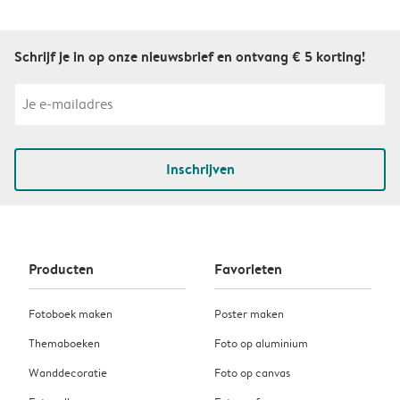
Schrijf je in op onze nieuwsbrief en ontvang € 5 korting!
Inschrijven
Producten
Favorieten
Fotoboek maken
Poster maken
Themaboeken
Foto op aluminium
Wanddecoratie
Foto op canvas