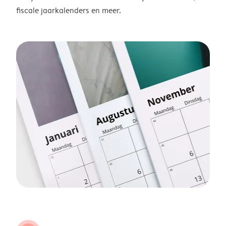
fiscale jaarkalenders en meer.