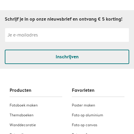
Schrijf je in op onze nieuwsbrief en ontvang € 5 korting!
Inschrijven
Producten
Favorieten
Fotoboek maken
Poster maken
Themaboeken
Foto op aluminium
Wanddecoratie
Foto op canvas