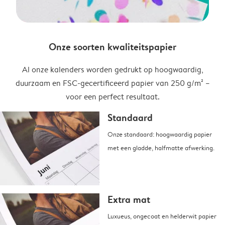
Onze soorten kwaliteitspapier
Al onze kalenders worden gedrukt op hoogwaardig,
duurzaam en FSC-gecertificeerd papier van 250 g/m² –
voor een perfect resultaat.
Standaard
Onze standaard: hoogwaardig papier
met een gladde, halfmatte afwerking.
Extra mat
Luxueus, ongecoat en helderwit papier