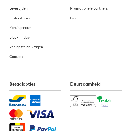
Levertijden
Promotionele partners
Orderstatus
Blog
Kortingscode
Black Friday
Veelgestelde vragen
Contact
Betaalopties
Duurzaamheid