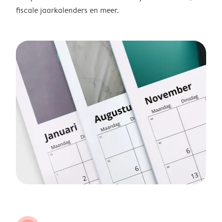
fiscale jaarkalenders en meer.