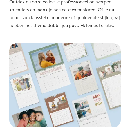
Ontdek nu onze collectie professioneel ontworpen
kalenders en maak je perfecte exemplaren. Of je nu
houdt van klassieke, moderne of gebloemde stijlen, wij
hebben het thema dat bij jou past. Helemaal gratis.