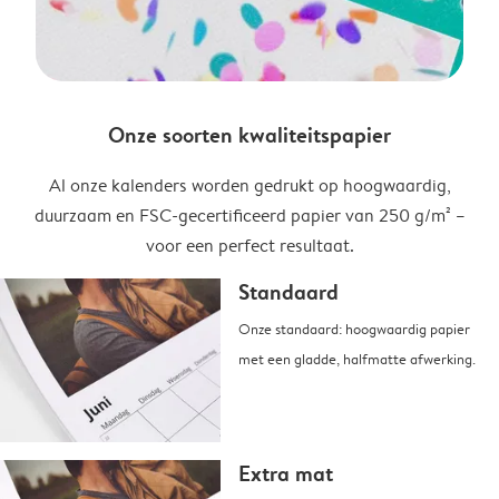
Onze soorten kwaliteitspapier
Al onze kalenders worden gedrukt op hoogwaardig,
duurzaam en FSC-gecertificeerd papier van 250 g/m² –
voor een perfect resultaat.
Standaard
Onze standaard: hoogwaardig papier
met een gladde, halfmatte afwerking.
Extra mat