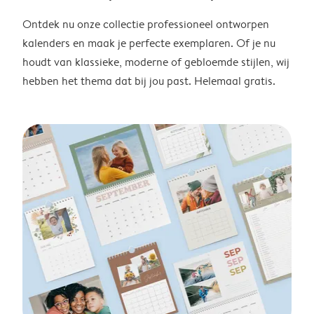
Ontdek nu onze collectie professioneel ontworpen
kalenders en maak je perfecte exemplaren. Of je nu
houdt van klassieke, moderne of gebloemde stijlen, wij
hebben het thema dat bij jou past. Helemaal gratis.