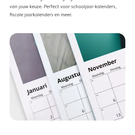
van jouw keuze. Perfect voor schooljaar-kalenders,
fiscale jaarkalenders en meer.