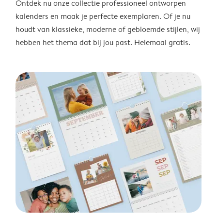
Ontdek nu onze collectie professioneel ontworpen
kalenders en maak je perfecte exemplaren. Of je nu
houdt van klassieke, moderne of gebloemde stijlen, wij
hebben het thema dat bij jou past. Helemaal gratis.