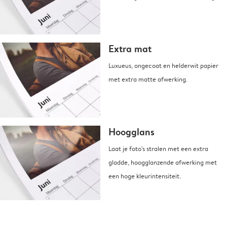
Extra mat
Luxueus, ongecoat en helderwit papier
met extra matte afwerking.
Hoogglans
Laat je foto's stralen met een extra
gladde, hoogglanzende afwerking met
een hoge kleurintensiteit.