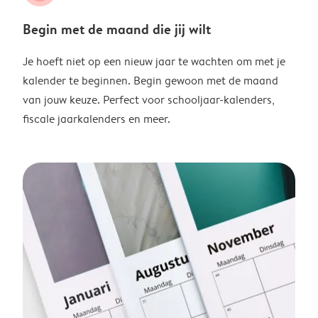
Begin met de maand die jij wilt
Je hoeft niet op een nieuw jaar te wachten om met je
kalender te beginnen. Begin gewoon met de maand
van jouw keuze. Perfect voor schooljaar-kalenders,
fiscale jaarkalenders en meer.