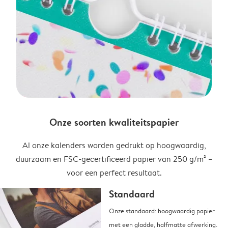
Onze soorten kwaliteitspapier
Al onze kalenders worden gedrukt op hoogwaardig,
duurzaam en FSC-gecertificeerd papier van 250 g/m² –
voor een perfect resultaat.
Standaard
Onze standaard: hoogwaardig papier
met een gladde, halfmatte afwerking.