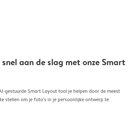
 snel aan de slag met onze Smart
 AI-gestuurde Smart Layout tool je helpen door de meest
 stellen om je foto's in je persoonlijke ontwerp te