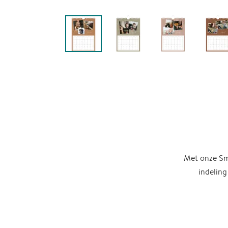
Met onze Sma
indeling