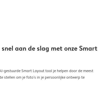
 snel aan de slag met onze Smart
 AI-gestuurde Smart Layout tool je helpen door de meest
 stellen om je foto's in je persoonlijke ontwerp te