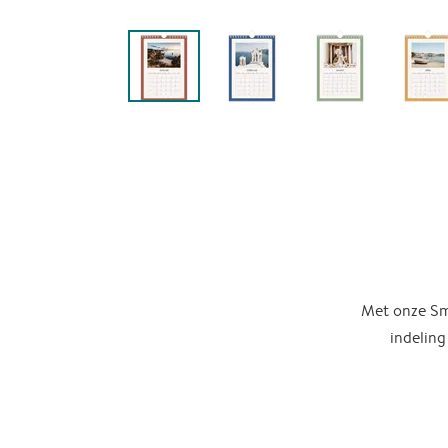
Met onze Sma
indeling