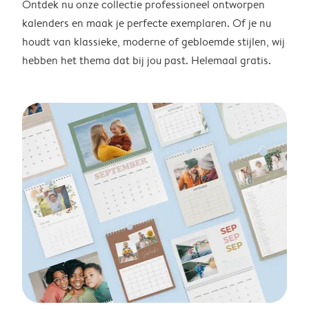
Ontdek nu onze collectie professioneel ontworpen
kalenders en maak je perfecte exemplaren. Of je nu
houdt van klassieke, moderne of gebloemde stijlen, wij
hebben het thema dat bij jou past. Helemaal gratis.