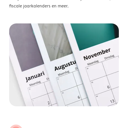
fiscale jaarkalenders en meer.