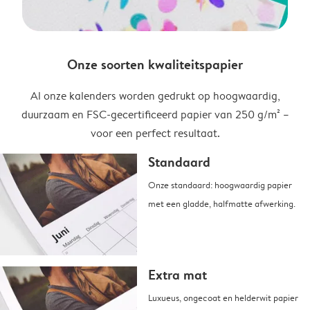
Onze soorten kwaliteitspapier
Al onze kalenders worden gedrukt op hoogwaardig,
duurzaam en FSC-gecertificeerd papier van 250 g/m² –
voor een perfect resultaat.
Standaard
Onze standaard: hoogwaardig papier
met een gladde, halfmatte afwerking.
Extra mat
Luxueus, ongecoat en helderwit papier