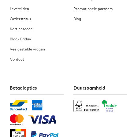
Levertijden
Promotionele partners
Orderstatus
Blog
Kortingscode
Black Friday
Veelgestelde vragen
Contact
Betaalopties
Duurzaamheid