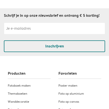
Schrijf je in op onze nieuwsbrief en ontvang € 5 korting!
Inschrijven
Producten
Favorieten
Fotoboek maken
Poster maken
Themaboeken
Foto op aluminium
Wanddecoratie
Foto op canvas