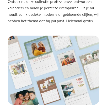
Ontdek nu onze collectie professioneel ontworpen
kalenders en maak je perfecte exemplaren. Of je nu
houdt van klassieke, moderne of gebloemde stijlen, wij
hebben het thema dat bij jou past. Helemaal gratis.