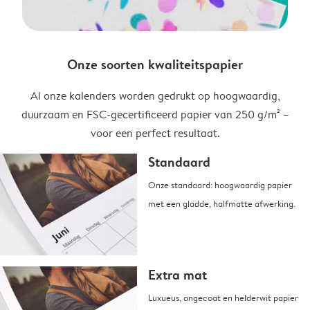
Onze soorten kwaliteitspapier
Al onze kalenders worden gedrukt op hoogwaardig,
duurzaam en FSC-gecertificeerd papier van 250 g/m² –
voor een perfect resultaat.
Standaard
Onze standaard: hoogwaardig papier
met een gladde, halfmatte afwerking.
Extra mat
Luxueus, ongecoat en helderwit papier