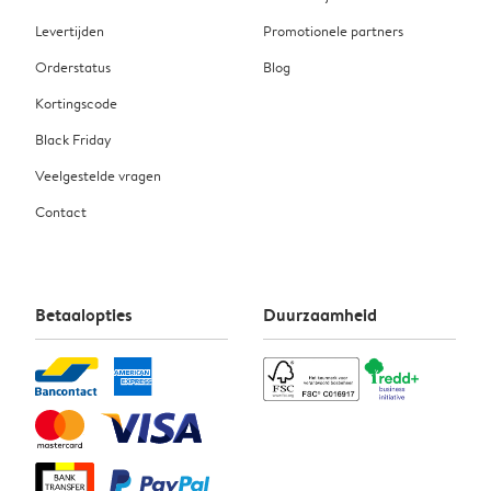
Levertijden
Promotionele partners
Orderstatus
Blog
Kortingscode
Black Friday
Veelgestelde vragen
Contact
Betaalopties
Duurzaamheid