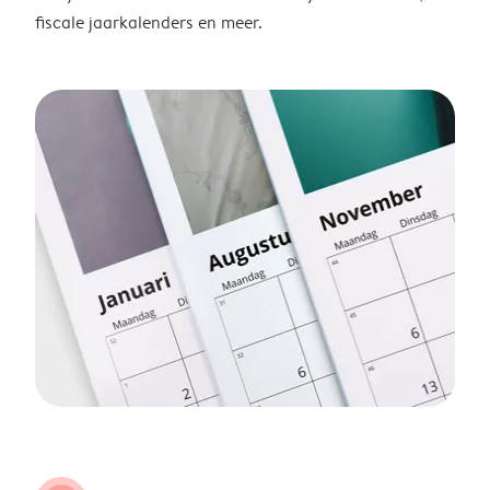
fiscale jaarkalenders en meer.