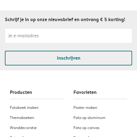
Schrijf je in op onze nieuwsbrief en ontvang € 5 korting!
Inschrijven
Producten
Favorieten
Fotoboek maken
Poster maken
Themaboeken
Foto op aluminium
Wanddecoratie
Foto op canvas