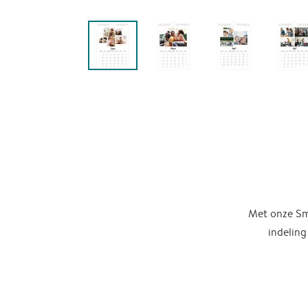
Met onze Sma
indeling