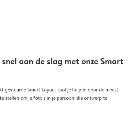
 snel aan de slag met onze Smart
 AI-gestuurde Smart Layout tool je helpen door de meest
 stellen om je foto's in je persoonlijke ontwerp te