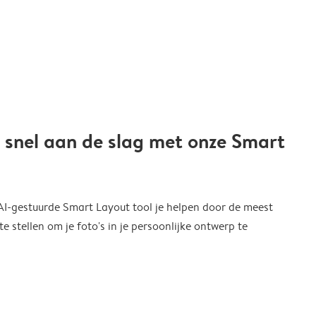
 snel aan de slag met onze Smart
 AI-gestuurde Smart Layout tool je helpen door de meest
 stellen om je foto's in je persoonlijke ontwerp te