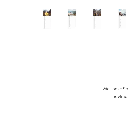
Met onze Sma
indeling