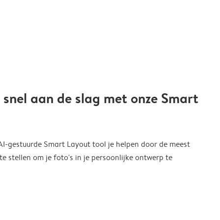
 snel aan de slag met onze Smart
 AI-gestuurde Smart Layout tool je helpen door de meest
 stellen om je foto's in je persoonlijke ontwerp te