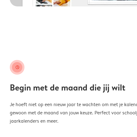
clock
Begin met de maand die jij wilt
Je hoeft niet op een nieuw jaar te wachten om met je kalen
gewoon met de maand van jouw keuze. Perfect voor schoolja
jaarkalenders en meer.