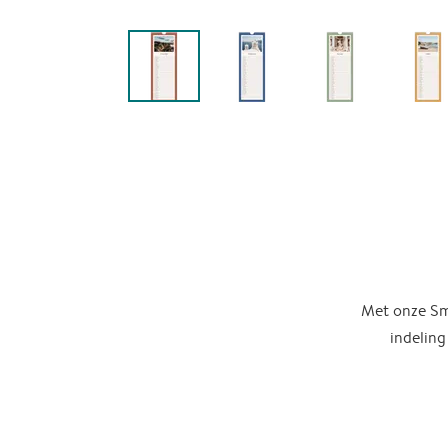
Met onze Sma
indeling