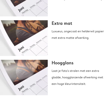
Extra mat
Luxueus, ongecoat en helderwit papier
met extra matte afwerking.
Hoogglans
Laat je foto's stralen met een extra
gladde, hoogglanzende afwerking met
een hoge kleurintensiteit.