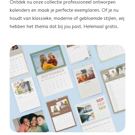
Ontdek nu onze collectie professioneel ontworpen
kalenders en maak je perfecte exemplaren. Of je nu
houdt van klassieke, moderne of gebloemde stijlen, wij
hebben het thema dat bij jou past. Helemaal gratis.