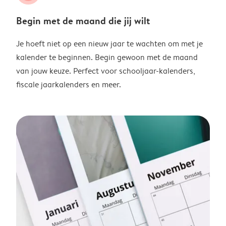
Begin met de maand die jij wilt
Je hoeft niet op een nieuw jaar te wachten om met je
kalender te beginnen. Begin gewoon met de maand
van jouw keuze. Perfect voor schooljaar-kalenders,
fiscale jaarkalenders en meer.