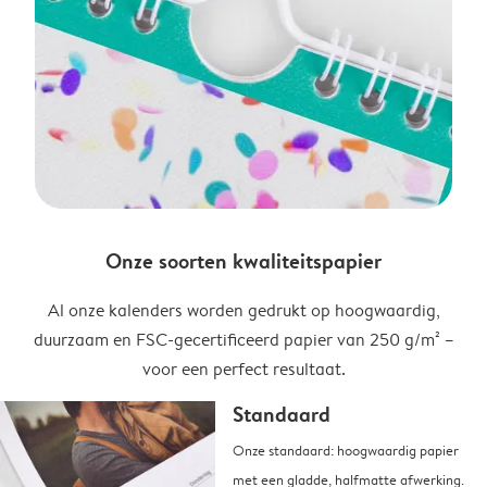
Onze soorten kwaliteitspapier
Al onze kalenders worden gedrukt op hoogwaardig,
duurzaam en FSC-gecertificeerd papier van 250 g/m² –
voor een perfect resultaat.
Standaard
Onze standaard: hoogwaardig papier
met een gladde, halfmatte afwerking.