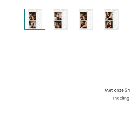
Met onze Sma
indeling