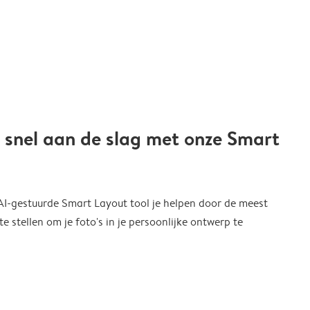
 snel aan de slag met onze Smart
 AI-gestuurde Smart Layout tool je helpen door de meest
 stellen om je foto's in je persoonlijke ontwerp te