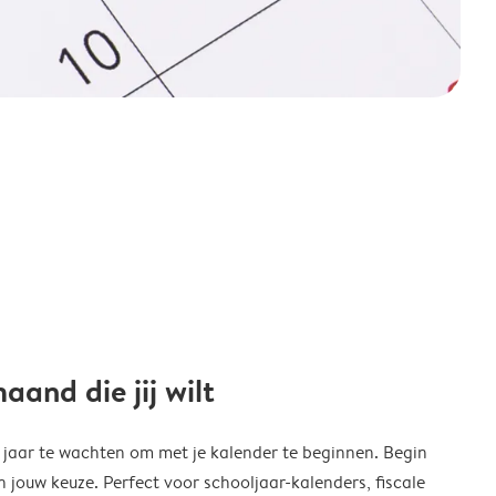
and die jij wilt
w jaar te wachten om met je kalender te beginnen. Begin
ouw keuze. Perfect voor schooljaar-kalenders, fiscale