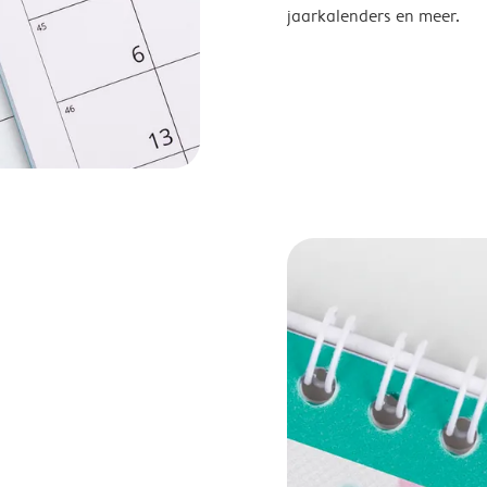
jaarkalenders en meer.