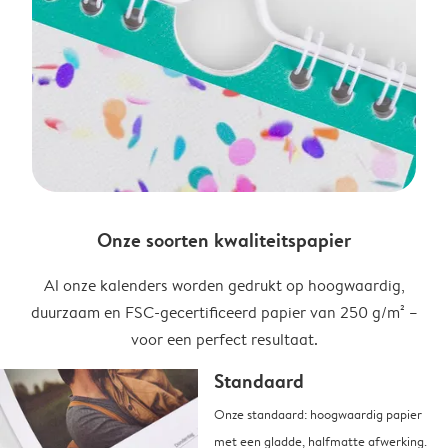
Onze soorten kwaliteitspapier
Al onze kalenders worden gedrukt op hoogwaardig,
duurzaam en FSC-gecertificeerd papier van 250 g/m² –
voor een perfect resultaat.
Standaard
Onze standaard: hoogwaardig papier
met een gladde, halfmatte afwerking.