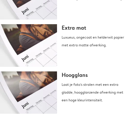
Extra mat
Luxueus, ongecoat en helderwit papier
met extra matte afwerking.
Hoogglans
Laat je foto's stralen met een extra
gladde, hoogglanzende afwerking met
een hoge kleurintensiteit.