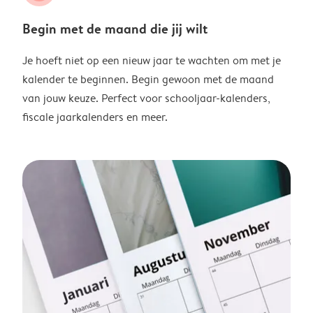
Begin met de maand die jij wilt
Je hoeft niet op een nieuw jaar te wachten om met je
kalender te beginnen. Begin gewoon met de maand
van jouw keuze. Perfect voor schooljaar-kalenders,
fiscale jaarkalenders en meer.