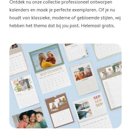
Ontdek nu onze collectie professioneel ontworpen
kalenders en maak je perfecte exemplaren. Of je nu
houdt van klassieke, moderne of gebloemde stijlen, wij
hebben het thema dat bij jou past. Helemaal gratis.