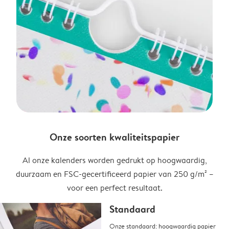
Onze soorten kwaliteitspapier
Al onze kalenders worden gedrukt op hoogwaardig,
duurzaam en FSC-gecertificeerd papier van 250 g/m² –
voor een perfect resultaat.
Standaard
Onze standaard: hoogwaardig papier