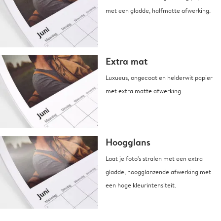
met een gladde, halfmatte afwerking.
Extra mat
Luxueus, ongecoat en helderwit papier
met extra matte afwerking.
Hoogglans
Laat je foto's stralen met een extra
gladde, hoogglanzende afwerking met
een hoge kleurintensiteit.