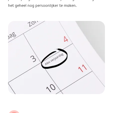
het geheel nog persoonlijker te maken.