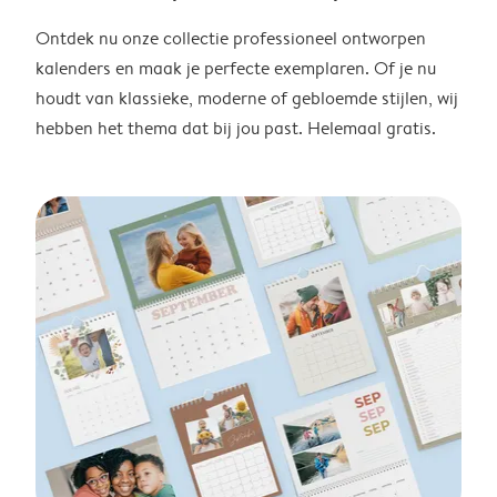
Ontdek nu onze collectie professioneel ontworpen
kalenders en maak je perfecte exemplaren. Of je nu
houdt van klassieke, moderne of gebloemde stijlen, wij
hebben het thema dat bij jou past. Helemaal gratis.