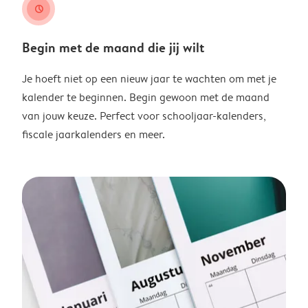
clock
Begin met de maand die jij wilt
Je hoeft niet op een nieuw jaar te wachten om met je
kalender te beginnen. Begin gewoon met de maand
van jouw keuze. Perfect voor schooljaar-kalenders,
fiscale jaarkalenders en meer.