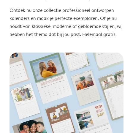
Ontdek nu onze collectie professioneel ontworpen
kalenders en maak je perfecte exemplaren. Of je nu
houdt van klassieke, moderne of gebloemde stijlen, wij
hebben het thema dat bij jou past. Helemaal gratis.