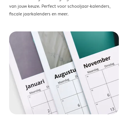
van jouw keuze. Perfect voor schooljaar-kalenders,
fiscale jaarkalenders en meer.