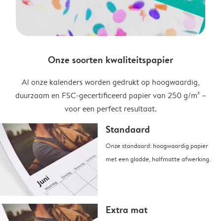
Onze soorten kwaliteitspapier
Al onze kalenders worden gedrukt op hoogwaardig,
duurzaam en FSC-gecertificeerd papier van 250 g/m² –
voor een perfect resultaat.
Standaard
Onze standaard: hoogwaardig papier
met een gladde, halfmatte afwerking.
Extra mat