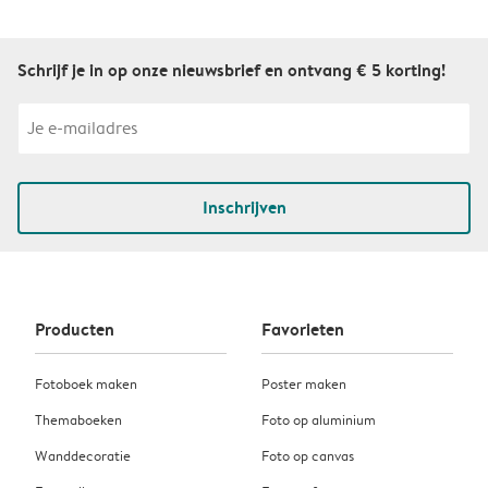
Schrijf je in op onze nieuwsbrief en ontvang € 5 korting!
Inschrijven
Producten
Favorieten
Fotoboek maken
Poster maken
Themaboeken
Foto op aluminium
Wanddecoratie
Foto op canvas