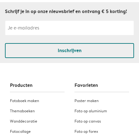
Schrijf je in op onze nieuwsbrief en ontvang € 5 korting!
Inschrijven
Producten
Favorieten
Fotoboek maken
Poster maken
Themaboeken
Foto op aluminium
Wanddecoratie
Foto op canvas
Fotocollage
Foto op forex