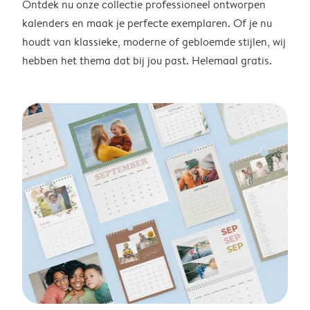
Ontdek nu onze collectie professioneel ontworpen
kalenders en maak je perfecte exemplaren. Of je nu
houdt van klassieke, moderne of gebloemde stijlen, wij
hebben het thema dat bij jou past. Helemaal gratis.