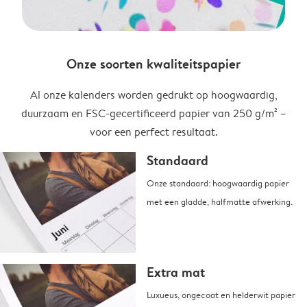
Onze soorten kwaliteitspapier
Al onze kalenders worden gedrukt op hoogwaardig,
duurzaam en FSC-gecertificeerd papier van 250 g/m² –
voor een perfect resultaat.
Standaard
Onze standaard: hoogwaardig papier
met een gladde, halfmatte afwerking.
Extra mat
Luxueus, ongecoat en helderwit papier