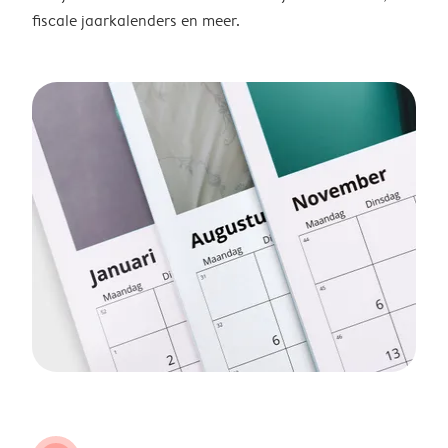
fiscale jaarkalenders en meer.