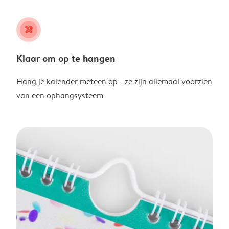
tools
Klaar om op te hangen
Hang je kalender meteen op - ze zijn allemaal voorzien
van een ophangsysteem