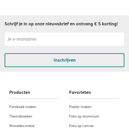
Schrijf je in op onze nieuwsbrief en ontvang € 5 korting!
Inschrijven
Producten
Favorieten
Fotoboek maken
Poster maken
Themaboeken
Foto op aluminium
Wanddecoratie
Foto op canvas