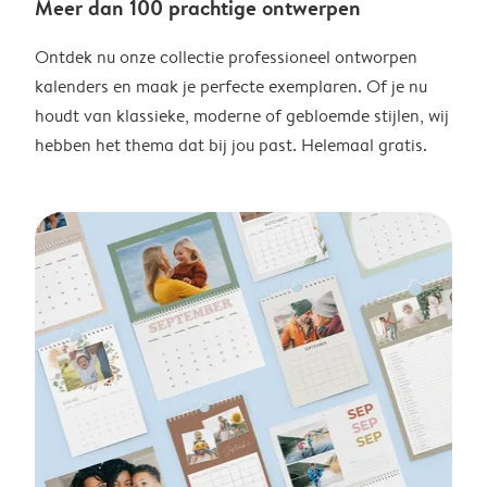
Meer dan 100 prachtige ontwerpen
Ontdek nu onze collectie professioneel ontworpen
kalenders en maak je perfecte exemplaren. Of je nu
houdt van klassieke, moderne of gebloemde stijlen, wij
hebben het thema dat bij jou past. Helemaal gratis.