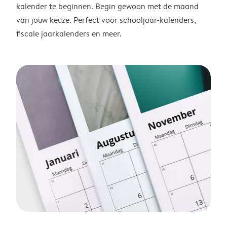
kalender te beginnen. Begin gewoon met de maand
van jouw keuze. Perfect voor schooljaar-kalenders,
fiscale jaarkalenders en meer.