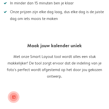
In minder dan 15 minuten ben je klaar
Onze prijzen zijn elke dag laag, dus elke dag is de juiste
dag om iets moois te maken
Maak jouw kalender uniek
Met onze Smart Layout tool wordt alles een stuk
makkelijker! De tool zorgt ervoor dat de indeling van je
foto's perfect wordt afgestemd op het door jou gekozen
ontwerp.
layout_alt