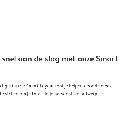
 snel aan de slag met onze Smart
 AI-gestuurde Smart Layout tool je helpen door de meest
 stellen om je foto's in je persoonlijke ontwerp te