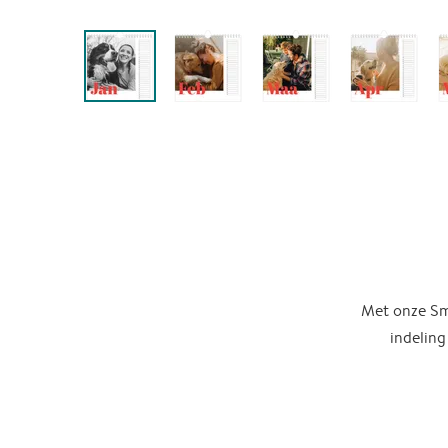
Met onze Sma
indeling