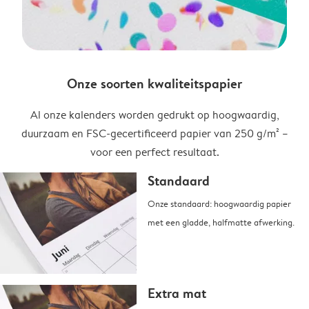
Onze soorten kwaliteitspapier
Al onze kalenders worden gedrukt op hoogwaardig,
duurzaam en FSC-gecertificeerd papier van 250 g/m² –
voor een perfect resultaat.
Standaard
Onze standaard: hoogwaardig papier
met een gladde, halfmatte afwerking.
Extra mat