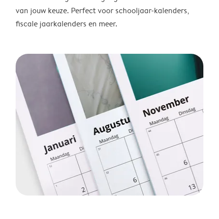
van jouw keuze. Perfect voor schooljaar-kalenders,
fiscale jaarkalenders en meer.