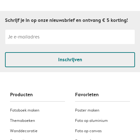
Schrijf je in op onze nieuwsbrief en ontvang € 5 korting!
Inschrijven
Producten
Favorieten
Fotoboek maken
Poster maken
Themaboeken
Foto op aluminium
Wanddecoratie
Foto op canvas