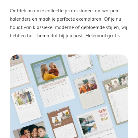
Ontdek nu onze collectie professioneel ontworpen
kalenders en maak je perfecte exemplaren. Of je nu
houdt van klassieke, moderne of gebloemde stijlen, wij
hebben het thema dat bij jou past. Helemaal gratis.